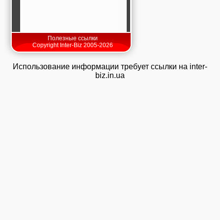
Полезные ссылки
Copyright Inter-Biz 2005-2026
Использование информации требует ссылки на inter-
biz.in.ua