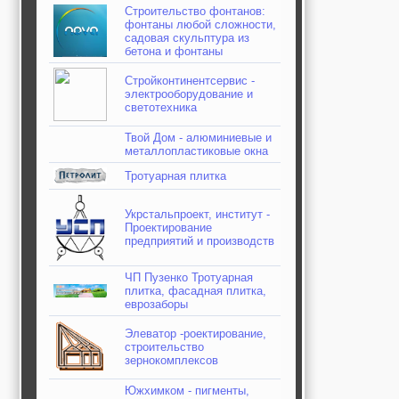
Строительство фонтанов:
фонтаны любой сложности,
садовая скульптура из
бетона и фонтаны
Стройконтинентсервис -
электрооборудование и
светотехника
Твой Дом - алюминиевые и
металлопластиковые окна
Тротуарная плитка
Укрстальпроект, институт -
Проектирование
предприятий и производств
ЧП Пузенко Тротуарная
плитка, фасадная плитка,
еврозаборы
Элеватор -роектирование,
строительство
зернокомплексов
Южхимком - пигменты,