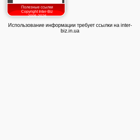
Полезные ссылки
Copyright Inter-Biz
2005-2026
Использование информации требует ссылки на inter-
biz.in.ua