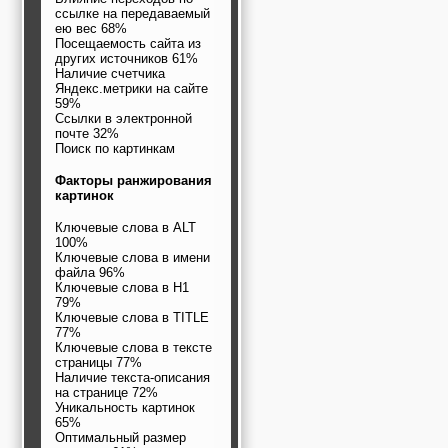
ссылке на передаваемый
ею вес 68%
Посещаемость сайта из
других источников 61%
Наличие счетчика
Яндекс.метрики на сайте
59%
Ссылки в электронной
почте 32%
Поиск по картинкам
Факторы ранжирования
картинок
Ключевые слова в ALT
100%
Ключевые слова в имени
файла 96%
Ключевые слова в H1
79%
Ключевые слова в TITLE
77%
Ключевые слова в тексте
страницы 77%
Наличие текста-описания
на странице 72%
Уникальность картинок
65%
Оптимальный размер