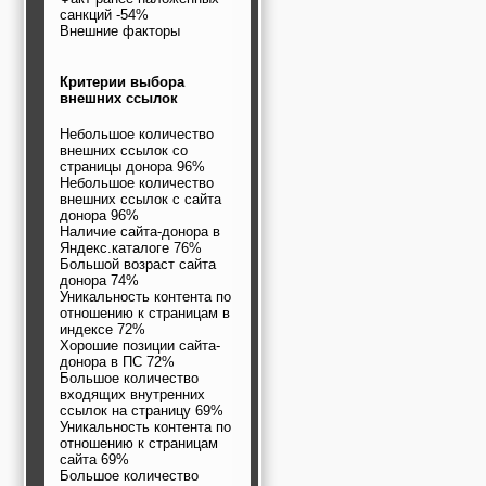
санкций -54%
Внешние факторы
Критерии выбора
внешних ссылок
Небольшое количество
внешних ссылок со
страницы донора 96%
Небольшое количество
внешних ссылок с сайта
донора 96%
Наличие сайта-донора в
Яндекс.каталоге 76%
Большой возраст сайта
донора 74%
Уникальность контента по
отношению к страницам в
индексе 72%
Хорошие позиции сайта-
донора в ПС 72%
Большое количество
входящих внутренних
ссылок на страницу 69%
Уникальность контента по
отношению к страницам
сайта 69%
Большое количество