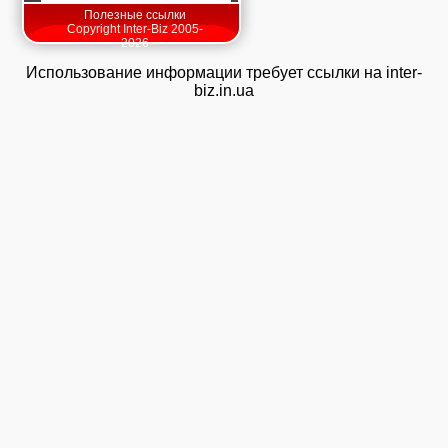
Полезные ссылки
Copyright Inter-Biz 2005-
2026
Использование информации требует ссылки на inter-
biz.in.ua