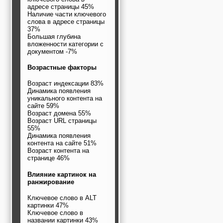
адресе страницы 45%
Наличие части ключевого
слова в адресе страницы
37%
Большая глубина
вложенности категории с
документом -7%
Возрастные факторы
Возраст индексации 83%
Динамика появления
уникального контента на
сайте 59%
Возраст домена 55%
Возраст URL страницы
55%
Динамика появления
контента на сайте 51%
Возраст контента на
странице 46%
Влияние картинок на
ранжирование
Ключевое слово в ALT
картинки 47%
Ключевое слово в
названии картинки 43%