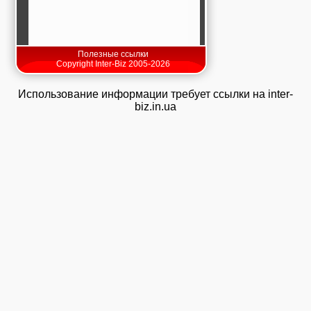
Полезные ссылки
Copyright Inter-Biz 2005-2026
Использование информации требует ссылки на inter-
biz.in.ua