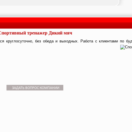
Спортивный тренажер Дикий мяч
я круглосуточно, без обеда и выходных. Работа с клиентами по буд