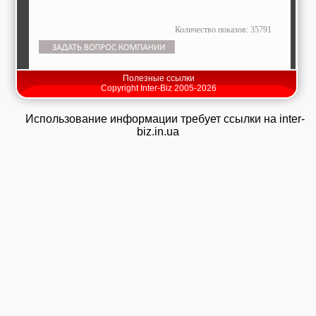
Количество показов: 35791
Полезные ссылки
Copyright Inter-Biz 2005-2026
Использование информации требует ссылки на inter-
biz.in.ua