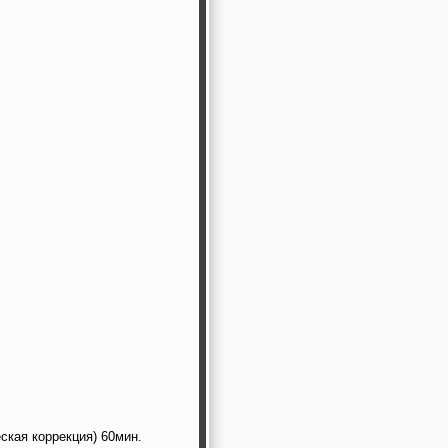
ская коррекция) 60мин.