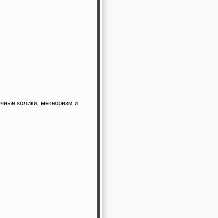
чные колики, метеоризм и