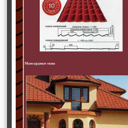
Мансардные окна