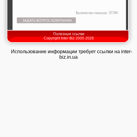
Количество показов: 35786
Полезные ссылки
Copyright Inter-Biz 2005-2026
Использование информации требует ссылки на inter-
biz.in.ua