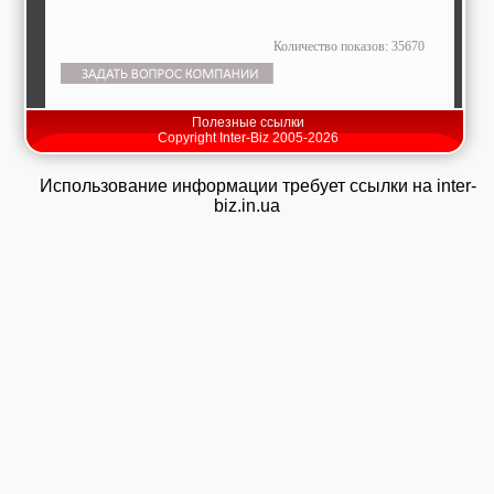
Количество показов: 35670
Полезные ссылки
Copyright Inter-Biz 2005-2026
Использование информации требует ссылки на inter-
biz.in.ua