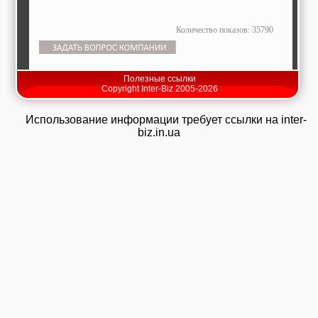
Количество показов: 35790
Полезные ссылки
Copyright Inter-Biz 2005-2026
Использование информации требует ссылки на inter-
biz.in.ua