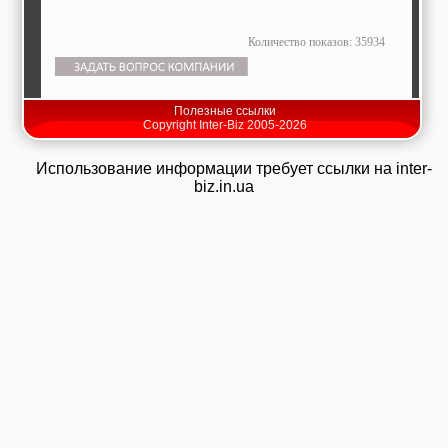
Количество показов: 35934
Полезные ссылки
Copyright Inter-Biz 2005-2026
Использование информации требует ссылки на inter-
biz.in.ua