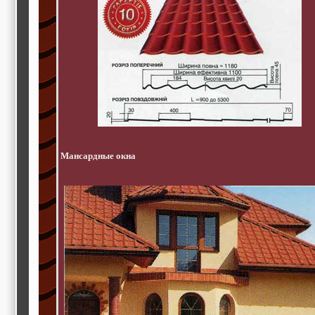
Мансардные окна