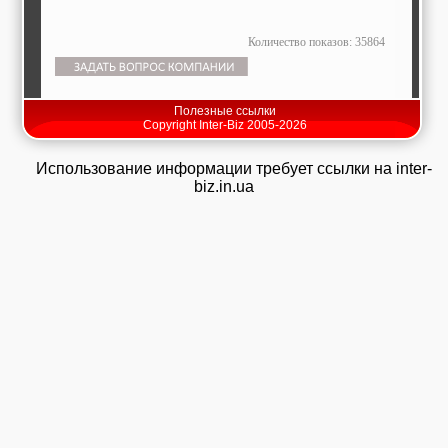
Количество показов: 35864
Полезные ссылки
Copyright Inter-Biz 2005-2026
Использование информации требует ссылки на inter-
biz.in.ua