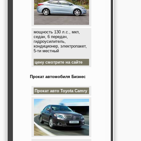
мощность 130 л.с., мкп,
седан, 6 передач,
гидроусилитель,
кондиционер, электропакет,
5-ти местный
цену смотрите на сайте
Прокат автомобиля Бизнес
Прокат авто
Toyota Camry