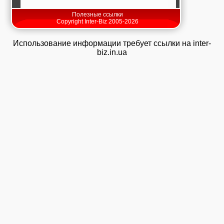
Полезные ссылки
Copyright Inter-Biz 2005-2026
Использование информации требует ссылки на inter-
biz.in.ua