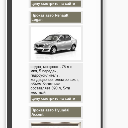
цену смотрите на сайте
Прокат авто
Renault
Logan
седан, мощность 75 л.с.,
мкп, 5 передач,
гидроусилитель,
кондиционер, электропакет,
объем багажника
составляет 390 л, 5-ти
местный
цену смотрите на сайте
Прокат авто
Hyundai
Accent