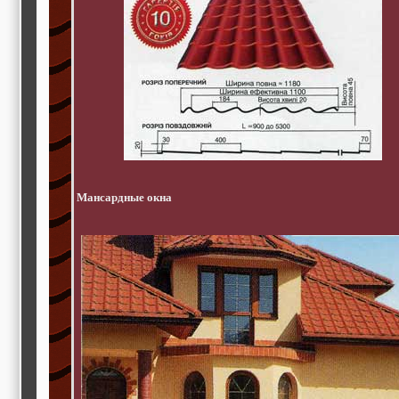
Мансардные окна