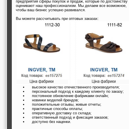
предприятия сферы покупок и продаж, которые по достоинству
оценивают наш профессионализм. Мы делаем все возможное,
чтобы ваш бизнес успешно развивался.
Вы можете рассчитывать при оптовых заказах:
высокое качество отечественного производителя;
персональный подход к каждому клиенту по заказу;
постоянное обновление фабриками онлайн;
новинки моделей брендов;
положительные отзывы, живые отчеты;
практичные способы оплаты;
оперативную доставку со склада;
ответственный подход и фиксация заказов;
доступно без наценки.