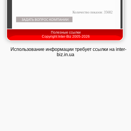
Количество показов: 35682
Полезные ссылки
Copyright Inter-Biz 2005-2026
Использование информации требует ссылки на inter-
biz.in.ua