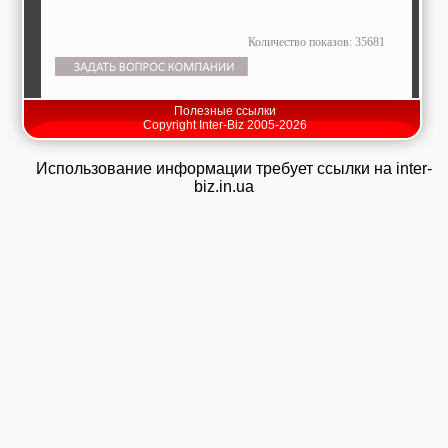
Количество показов: 35681
Полезные ссылки
Copyright Inter-Biz 2005-2026
Использование информации требует ссылки на inter-
biz.in.ua