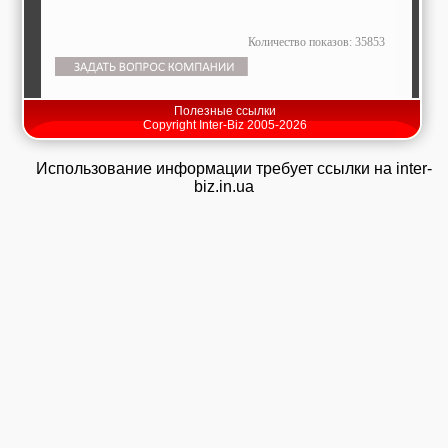
Количество показов: 35853
Полезные ссылки
Copyright Inter-Biz 2005-2026
Использование информации требует ссылки на inter-
biz.in.ua