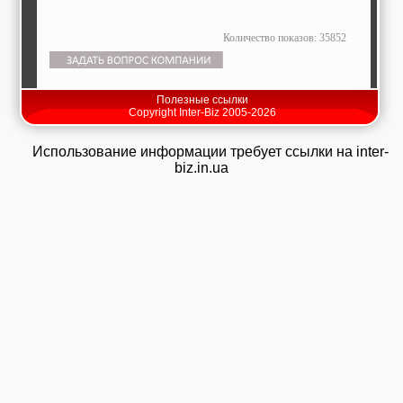
Количество показов: 35852
Полезные ссылки
Copyright Inter-Biz 2005-2026
Использование информации требует ссылки на inter-
biz.in.ua