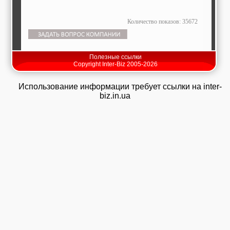
Количество показов: 35672
Полезные ссылки
Copyright Inter-Biz 2005-2026
Использование информации требует ссылки на inter-
biz.in.ua