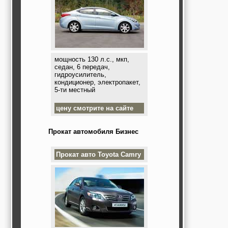
мощность 130 л.с., мкп,
седан, 6 передач,
гидроусилитель,
кондиционер, электропакет,
5-ти местный
цену смотрите на сайте
Прокат автомобиля Бизнес
Прокат авто
Toyota Camry