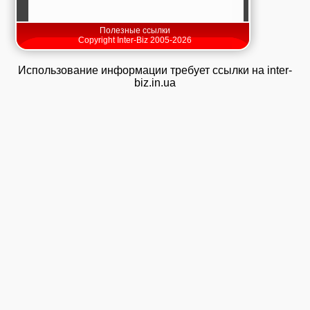
Полезные ссылки
Copyright Inter-Biz 2005-2026
Использование информации требует ссылки на inter-
biz.in.ua