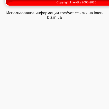
Copyright Inter-Biz 2005-2026
Использование информации требует ссылки на inter-
biz.in.ua