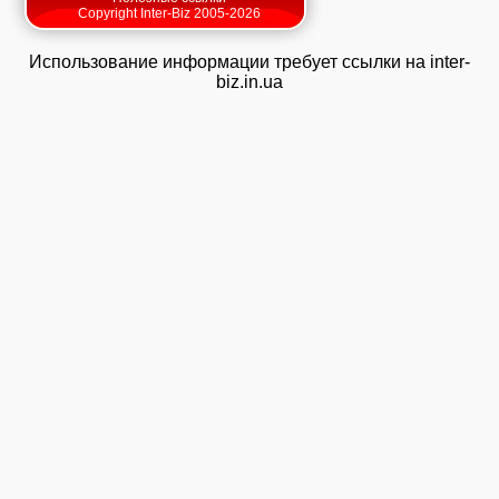
Copyright Inter-Biz 2005-2026
Использование информации требует ссылки на inter-
biz.in.ua