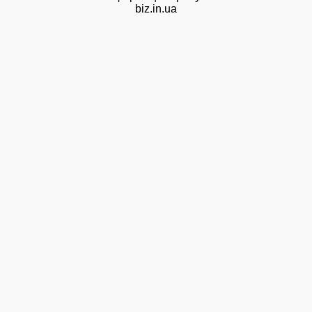
biz.in.ua