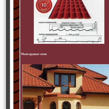
Мансардные окна