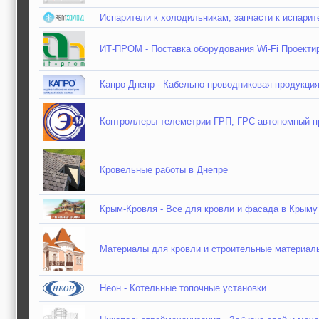
Испарители к холодильникам, запчасти к испарит
ИТ-ПРОМ - Поставка оборудования Wi-Fi Проекти
Капро-Днепр - Кабельно-проводниковая продукция
Контроллеры телеметрии ГРП, ГРС автономный п
Кровельные работы в Днепре
Крым-Кровля - Все для кровли и фасада в Крыму
Материалы для кровли и строительные материалы
Неон - Котельные топочные установки