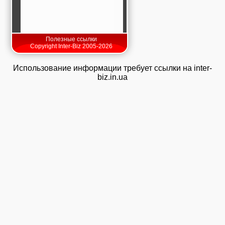
Полезные ссылки
Copyright Inter-Biz 2005-2026
Использование информации требует ссылки на inter-
biz.in.ua