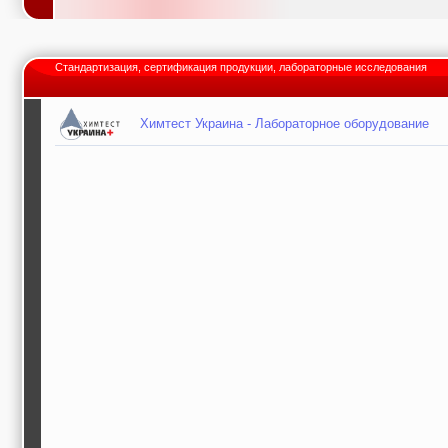
Стандартизация, сертификация продукции, лабораторные исследования
Химтест Украина - Лабораторное оборудование